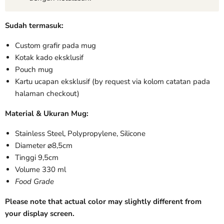
Sudah termasuk:
Custom grafir pada mug
Kotak kado eksklusif
Pouch mug
Kartu ucapan eksklusif (by request via kolom catatan pada
halaman checkout)
Material & Ukuran Mug:
Stainless Steel, Polypropylene, Silicone
Diameter
⌀8,5cm
Tinggi 9,5cm
Volume 330 ml
Food Grade
Please note that actual color may slightly different from
your display screen.