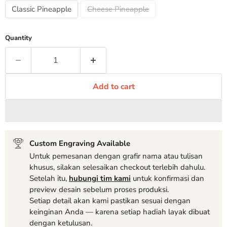
Classic Pineapple
Cheese Pineapple
Quantity
Add to cart
Custom Engraving Available
Untuk pemesanan dengan grafir nama atau tulisan
khusus, silakan selesaikan checkout terlebih dahulu.
Setelah itu,
hubungi tim kami
untuk konfirmasi dan
preview desain sebelum proses produksi.
Setiap detail akan kami pastikan sesuai dengan
keinginan Anda — karena setiap hadiah layak dibuat
dengan ketulusan.