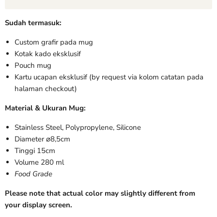
Sudah termasuk:
Custom grafir pada mug
Kotak kado eksklusif
Pouch mug
Kartu ucapan eksklusif (by request via kolom catatan pada
halaman checkout)
Material & Ukuran Mug:
Stainless Steel, Polypropylene, Silicone
Diameter
⌀8,5cm
Tinggi 15cm
Volume 280 ml
Food Grade
Please note that actual color may slightly different from
your display screen.