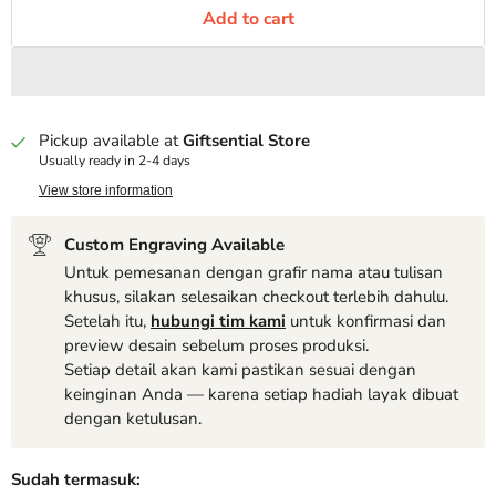
Add to cart
Pickup available at
Giftsential Store
Usually ready in 2-4 days
View store information
Custom Engraving Available
Untuk pemesanan dengan grafir nama atau tulisan
khusus, silakan selesaikan checkout terlebih dahulu.
Setelah itu,
hubungi tim kami
untuk konfirmasi dan
preview desain sebelum proses produksi.
Setiap detail akan kami pastikan sesuai dengan
keinginan Anda — karena setiap hadiah layak dibuat
dengan ketulusan.
Sudah termasuk: