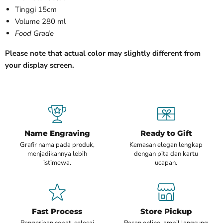
Tinggi 15cm
Volume 280 ml
Food Grade
Please note that actual color may slightly different from
your display screen.
Name Engraving
Ready to Gift
Grafir nama pada produk,
Kemasan elegan lengkap
menjadikannya lebih
dengan pita dan kartu
istimewa.
ucapan.
Fast Process
Store Pickup